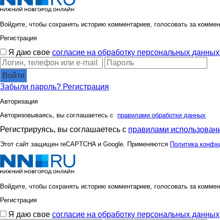
Войдите, чтобы сохранять историю комментариев, голосовать за коммен
Регистрация
Я даю свое
согласие на обработку персональных данных
Войти
Забыли пароль?
Регистрация
Авторизация
Авторизовываясь, вы соглашаетесь с
правилами обработки данных
Регистрируясь, вы соглашаетесь с
правилами использовани
Этот сайт защищен reCAPTCHA и Google. Применяются
Политика конфи
Войдите, чтобы сохранять историю комментариев, голосовать за коммен
Регистрация
Я даю свое
согласие на обработку персональных данных