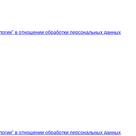
логии" в отношении обработки персональных данных
логии" в отношении обработки персональных данных