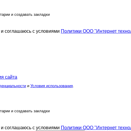
тарии и создавать закладки
и соглашаюсь с условиями
Политики ООО "Интернет техно
я сайта
денциальности
и
Условия использования
.
тарии и создавать закладки
и соглашаюсь с условиями
Политики ООО "Интернет техно